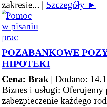
zakresie...
|
Szczegóły ►
POZABANKOWE POZY
HIPOTEKI
Cena: Brak
|
Dodano: 14.1
Biznes i usługi:
Oferujemy 
zabezpieczenie każdego rod