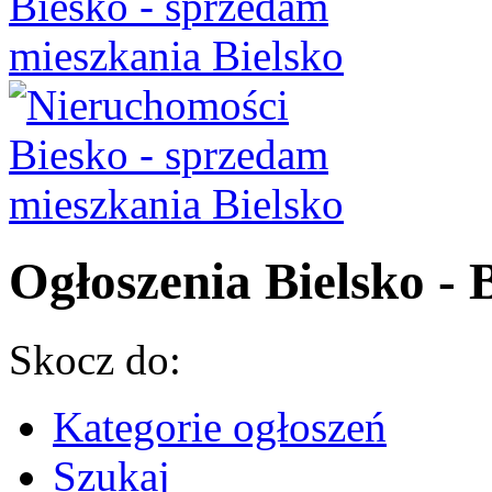
Ogłoszenia Bielsko - B
Skocz do:
Kategorie ogłoszeń
Szukaj