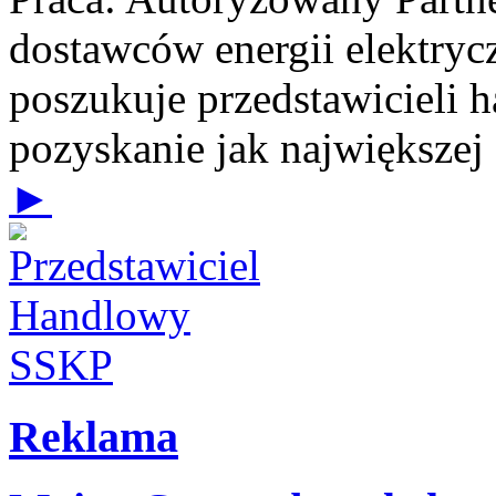
dostawców energii elektrycz
poszukuje przedstawicieli 
pozyskanie jak największej
►
Reklama