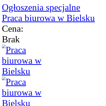
Ogłoszenia specjalne
Praca biurowa w Bielsku
Cena:
Brak