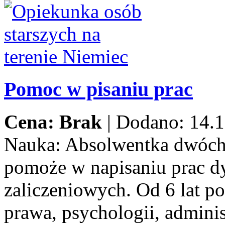
Pomoc w pisaniu prac
Cena: Brak
|
Dodano: 14.1
Nauka:
Absolwentka dwóch
pomoże w napisaniu prac d
zaliczeniowych. Od 6 lat p
prawa, psychologii, adminis