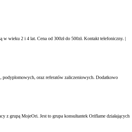
 w wieku 2 i 4 lat. Cena od 300zł do 500zł. Kontakt telefoniczny.
|
ch, podyplomowych, oraz referatów zaliczeniowych. Dodatkowo
 z grupą MojeOri. Jest to grupa konsultantek Oriflame działających