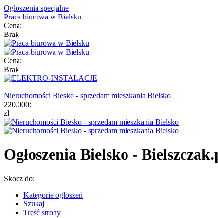
Ogłoszenia specjalne
Praca biurowa w Bielsku
Cena:
Brak
Cena:
Brak
Nieruchomości Biesko - sprzedam mieszkania Bielsko
220.000:
zł
Ogłoszenia Bielsko - Bielszczak.
Skocz do:
Kategorie ogłoszeń
Szukaj
Treść strony