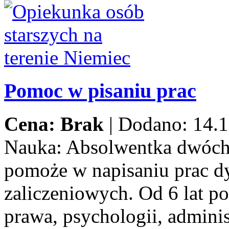
Pomoc w pisaniu prac
Cena: Brak
|
Dodano: 14.1
Nauka:
Absolwentka dwóch
pomoże w napisaniu prac d
zaliczeniowych. Od 6 lat p
prawa, psychologii, adminis