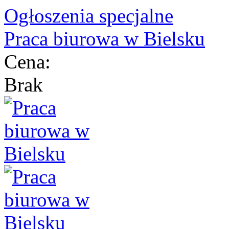
Ogłoszenia specjalne
Praca biurowa w Bielsku
Cena:
Brak