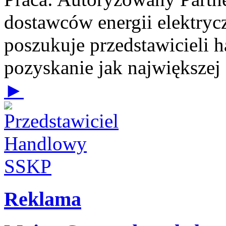
dostawców energii elektrycz
poszukuje przedstawicieli 
pozyskanie jak największej
►
Reklama