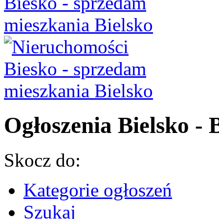
Ogłoszenia Bielsko - B
Skocz do:
Kategorie ogłoszeń
Szukaj