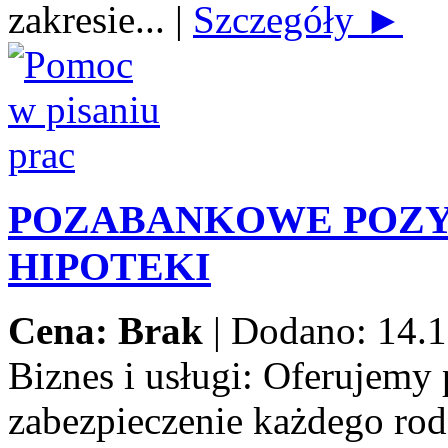
zakresie...
|
Szczegóły ►
POZABANKOWE POZY
HIPOTEKI
Cena: Brak
|
Dodano: 14.1
Biznes i usługi:
Oferujemy 
zabezpieczenie każdego rod