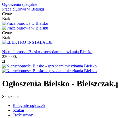
Ogłoszenia specjalne
Praca biurowa w Bielsku
Cena:
Brak
Cena:
Brak
Nieruchomości Biesko - sprzedam mieszkania Bielsko
220.000:
zł
Ogłoszenia Bielsko - Bielszczak.
Skocz do:
Kategorie ogłoszeń
Szukaj
Treść strony