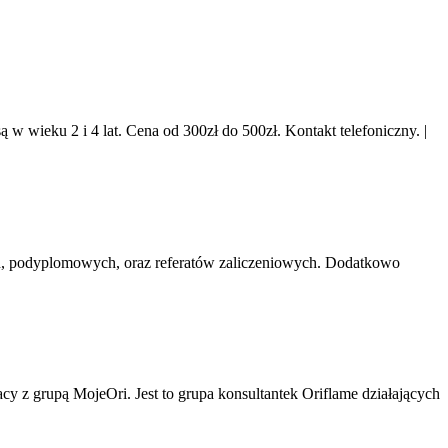
 w wieku 2 i 4 lat. Cena od 300zł do 500zł. Kontakt telefoniczny.
|
ch, podyplomowych, oraz referatów zaliczeniowych. Dodatkowo
 z grupą MojeOri. Jest to grupa konsultantek Oriflame działających