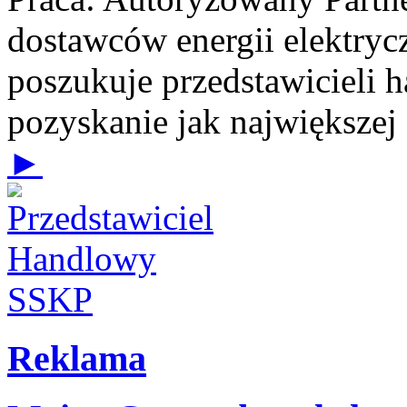
dostawców energii elektrycz
poszukuje przedstawicieli 
pozyskanie jak największej
►
Reklama