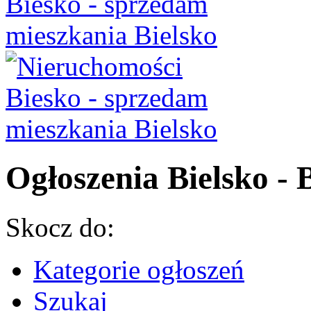
Ogłoszenia Bielsko - B
Skocz do:
Kategorie ogłoszeń
Szukaj