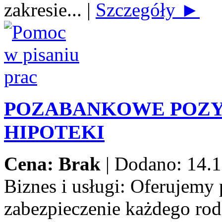
zakresie...
|
Szczegóły ►
POZABANKOWE POZY
HIPOTEKI
Cena: Brak
|
Dodano: 14.1
Biznes i usługi:
Oferujemy 
zabezpieczenie każdego rod