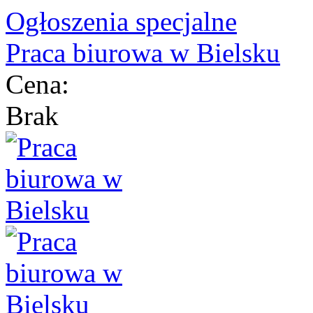
Ogłoszenia specjalne
Praca biurowa w Bielsku
Cena:
Brak