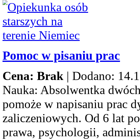
Pomoc w pisaniu prac
Cena: Brak
|
Dodano: 14.1
Nauka:
Absolwentka dwóch
pomoże w napisaniu prac d
zaliczeniowych. Od 6 lat p
prawa, psychologii, adminis