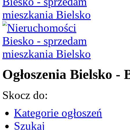
Ogłoszenia Bielsko - B
Skocz do:
Kategorie ogłoszeń
Szukaj