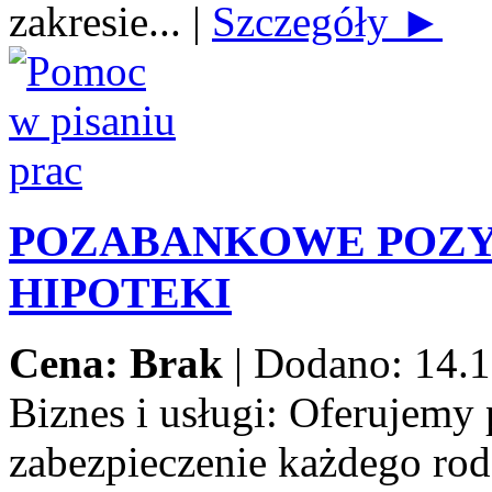
zakresie...
|
Szczegóły ►
POZABANKOWE POZY
HIPOTEKI
Cena: Brak
|
Dodano: 14.1
Biznes i usługi:
Oferujemy 
zabezpieczenie każdego rod