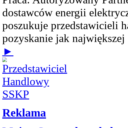
dostawców energii elektrycz
poszukuje przedstawicieli 
pozyskanie jak największej
►
Reklama