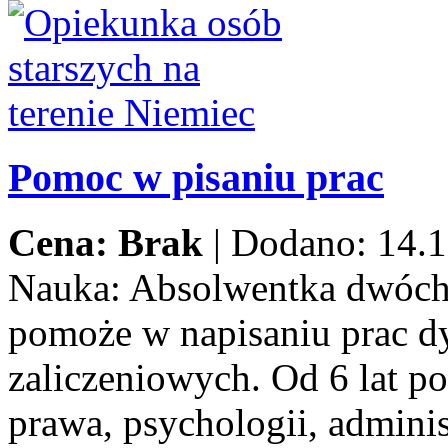
Pomoc w pisaniu prac
Cena: Brak
|
Dodano: 14.1
Nauka:
Absolwentka dwóch
pomoże w napisaniu prac d
zaliczeniowych. Od 6 lat p
prawa, psychologii, adminis