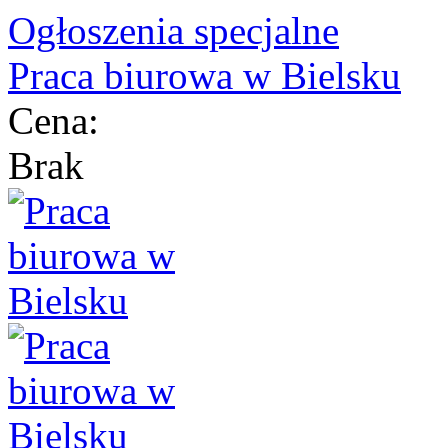
Ogłoszenia specjalne
Praca biurowa w Bielsku
Cena:
Brak