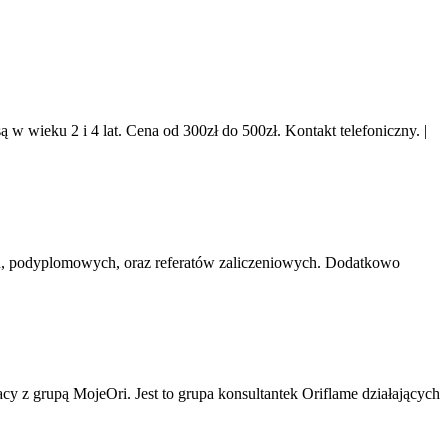
 w wieku 2 i 4 lat. Cena od 300zł do 500zł. Kontakt telefoniczny.
|
ch, podyplomowych, oraz referatów zaliczeniowych. Dodatkowo
 z grupą MojeOri. Jest to grupa konsultantek Oriflame działających