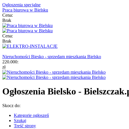
Ogłoszenia specjalne
Praca biurowa w Bielsku
Cena:
Brak
Cena:
Brak
Nieruchomości Biesko - sprzedam mieszkania Bielsko
220.000:
zł
Ogłoszenia Bielsko - Bielszczak.
Skocz do:
Kategorie ogłoszeń
Szukaj
Treść strony