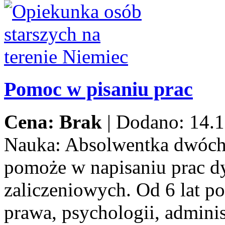
Pomoc w pisaniu prac
Cena: Brak
|
Dodano: 14.1
Nauka:
Absolwentka dwóch
pomoże w napisaniu prac d
zaliczeniowych. Od 6 lat p
prawa, psychologii, adminis