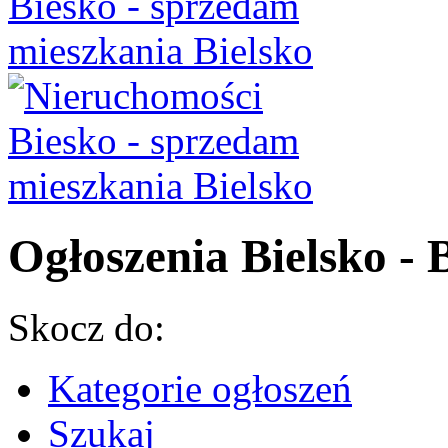
Ogłoszenia Bielsko - B
Skocz do:
Kategorie ogłoszeń
Szukaj