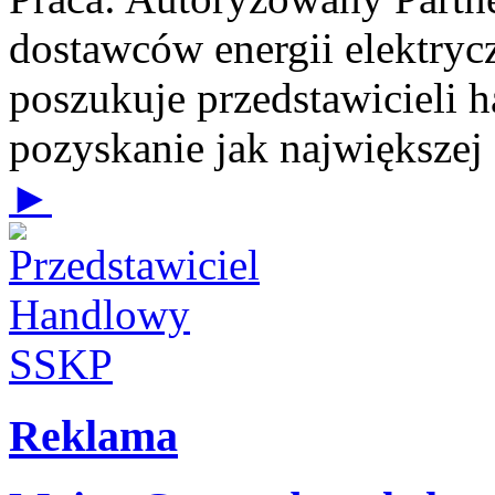
dostawców energii elektrycz
poszukuje przedstawicieli 
pozyskanie jak największej
►
Reklama