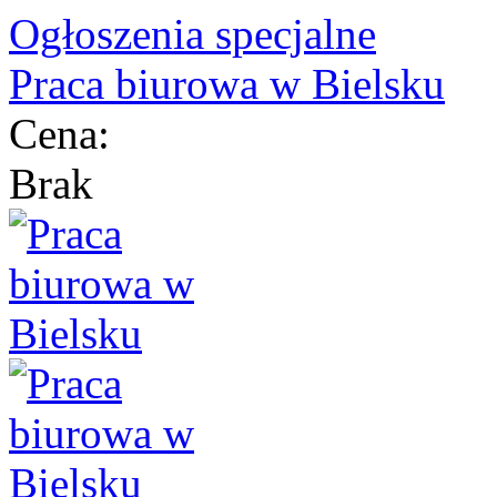
Ogłoszenia specjalne
Praca biurowa w Bielsku
Cena:
Brak