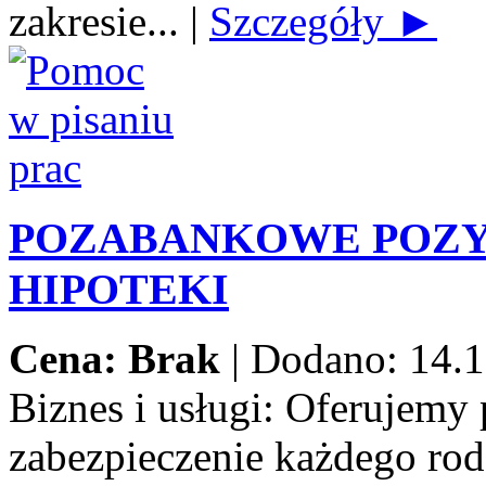
zakresie...
|
Szczegóły ►
POZABANKOWE POZY
HIPOTEKI
Cena: Brak
|
Dodano: 14.1
Biznes i usługi:
Oferujemy 
zabezpieczenie każdego rod