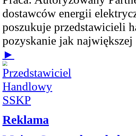
dostawców energii elektrycz
poszukuje przedstawicieli 
pozyskanie jak największej
►
Reklama