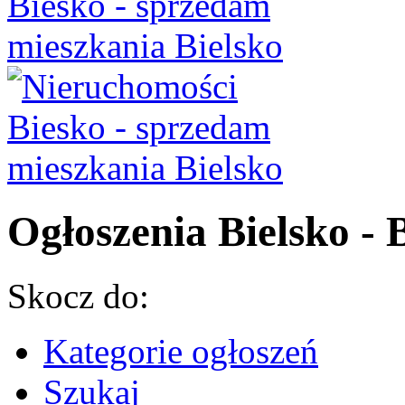
Ogłoszenia Bielsko - B
Skocz do:
Kategorie ogłoszeń
Szukaj