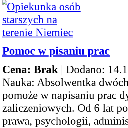
Pomoc w pisaniu prac
Cena: Brak
|
Dodano: 14.1
Nauka:
Absolwentka dwóch
pomoże w napisaniu prac d
zaliczeniowych. Od 6 lat p
prawa, psychologii, adminis