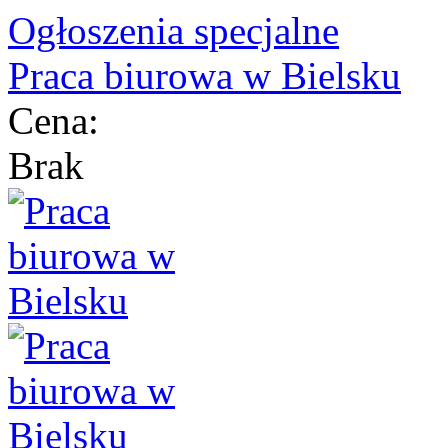
Ogłoszenia specjalne
Praca biurowa w Bielsku
Cena:
Brak