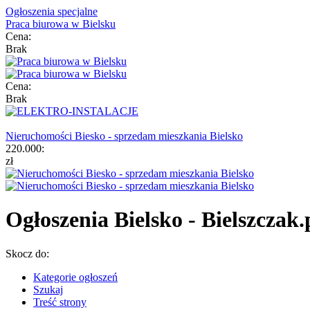
Ogłoszenia specjalne
Praca biurowa w Bielsku
Cena:
Brak
Cena:
Brak
Nieruchomości Biesko - sprzedam mieszkania Bielsko
220.000:
zł
Ogłoszenia Bielsko - Bielszczak.
Skocz do:
Kategorie ogłoszeń
Szukaj
Treść strony