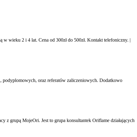
 w wieku 2 i 4 lat. Cena od 300zł do 500zł. Kontakt telefoniczny.
|
ch, podyplomowych, oraz referatów zaliczeniowych. Dodatkowo
 z grupą MojeOri. Jest to grupa konsultantek Oriflame działających