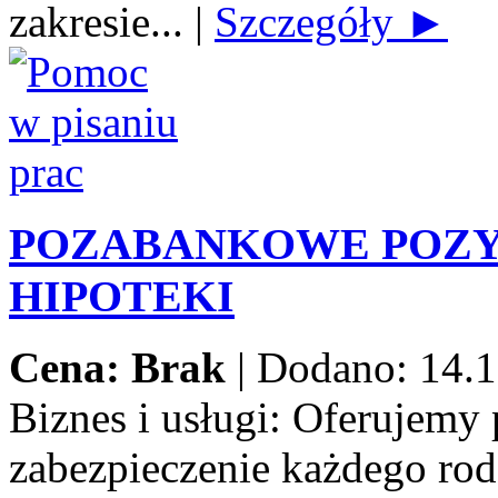
zakresie...
|
Szczegóły ►
POZABANKOWE POZY
HIPOTEKI
Cena: Brak
|
Dodano: 14.1
Biznes i usługi:
Oferujemy 
zabezpieczenie każdego rod