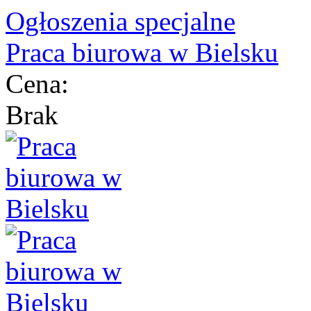
Ogłoszenia specjalne
Praca biurowa w Bielsku
Cena:
Brak