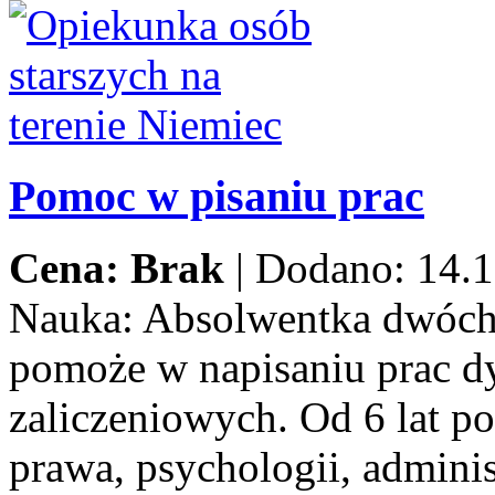
Pomoc w pisaniu prac
Cena: Brak
|
Dodano: 14.1
Nauka:
Absolwentka dwóch
pomoże w napisaniu prac d
zaliczeniowych. Od 6 lat p
prawa, psychologii, adminis