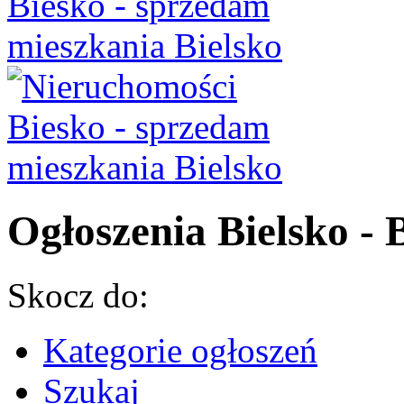
Ogłoszenia Bielsko - B
Skocz do:
Kategorie ogłoszeń
Szukaj