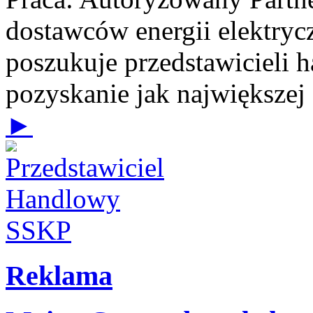
dostawców energii elektrycz
poszukuje przedstawicieli 
pozyskanie jak największej
►
Reklama