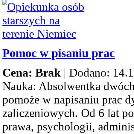
Pomoc w pisaniu prac
Cena: Brak
|
Dodano: 14.1
Nauka:
Absolwentka dwóch
pomoże w napisaniu prac d
zaliczeniowych. Od 6 lat p
prawa, psychologii, adminis