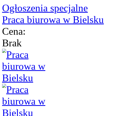
Ogłoszenia specjalne
Praca biurowa w Bielsku
Cena:
Brak