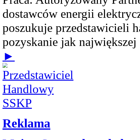
dostawców energii elektrycz
poszukuje przedstawicieli 
pozyskanie jak największej
►
Reklama