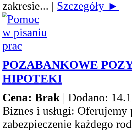
zakresie...
|
Szczegóły ►
POZABANKOWE POZY
HIPOTEKI
Cena: Brak
|
Dodano: 14.1
Biznes i usługi:
Oferujemy 
zabezpieczenie każdego rod