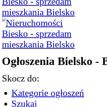
Ogłoszenia Bielsko - B
Skocz do:
Kategorie ogłoszeń
Szukaj