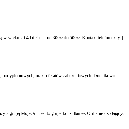
 w wieku 2 i 4 lat. Cena od 300zł do 500zł. Kontakt telefoniczny.
|
ch, podyplomowych, oraz referatów zaliczeniowych. Dodatkowo
 z grupą MojeOri. Jest to grupa konsultantek Oriflame działających