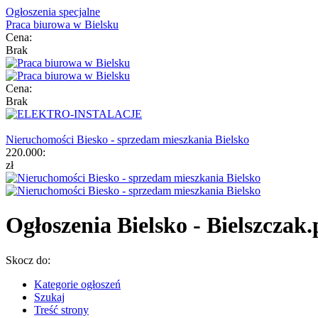
Ogłoszenia specjalne
Praca biurowa w Bielsku
Cena:
Brak
Cena:
Brak
Nieruchomości Biesko - sprzedam mieszkania Bielsko
220.000:
zł
Ogłoszenia Bielsko - Bielszczak.
Skocz do:
Kategorie ogłoszeń
Szukaj
Treść strony