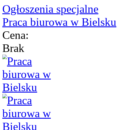
Ogłoszenia specjalne
Praca biurowa w Bielsku
Cena:
Brak