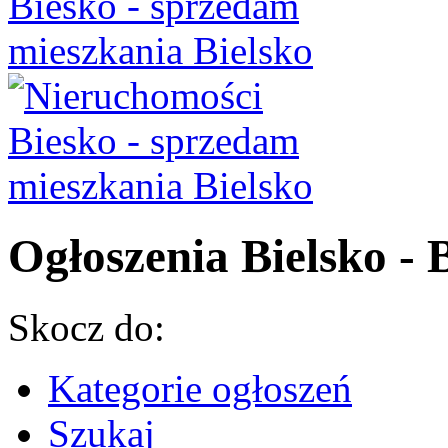
Ogłoszenia Bielsko - B
Skocz do:
Kategorie ogłoszeń
Szukaj