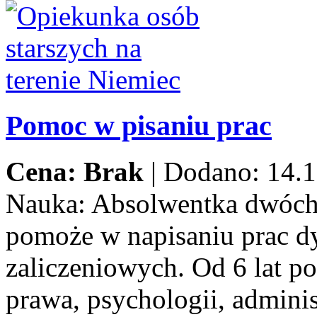
Pomoc w pisaniu prac
Cena: Brak
|
Dodano: 14.1
Nauka:
Absolwentka dwóch
pomoże w napisaniu prac d
zaliczeniowych. Od 6 lat p
prawa, psychologii, adminis