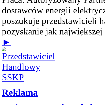
dostawców energii elektrycz
poszukuje przedstawicieli 
pozyskanie jak największej
►
Reklama