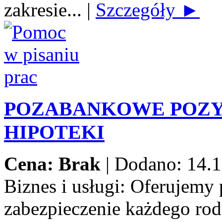
zakresie...
|
Szczegóły ►
POZABANKOWE POZY
HIPOTEKI
Cena: Brak
|
Dodano: 14.1
Biznes i usługi:
Oferujemy 
zabezpieczenie każdego rod