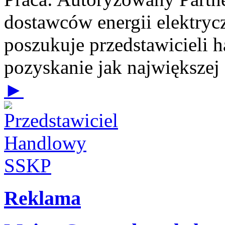
dostawców energii elektrycz
poszukuje przedstawicieli 
pozyskanie jak największej
►
Reklama