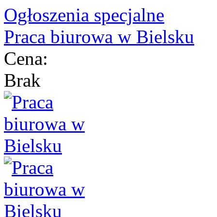
Ogłoszenia specjalne
Praca biurowa w Bielsku
Cena:
Brak