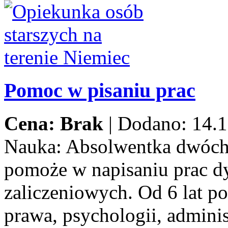
Pomoc w pisaniu prac
Cena: Brak
|
Dodano: 14.1
Nauka:
Absolwentka dwóch
pomoże w napisaniu prac d
zaliczeniowych. Od 6 lat p
prawa, psychologii, adminis