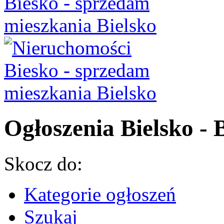
Ogłoszenia Bielsko - B
Skocz do:
Kategorie ogłoszeń
Szukaj