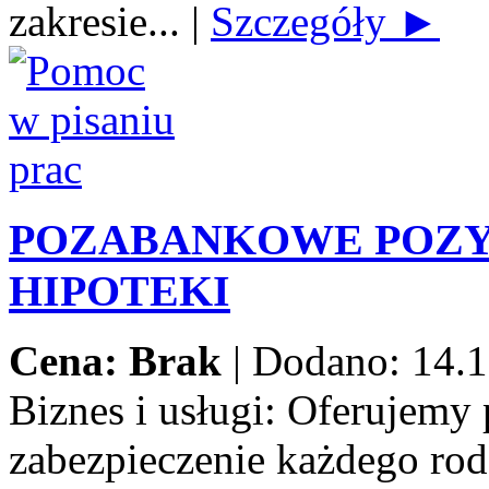
zakresie...
|
Szczegóły ►
POZABANKOWE POZY
HIPOTEKI
Cena: Brak
|
Dodano: 14.1
Biznes i usługi:
Oferujemy 
zabezpieczenie każdego rod